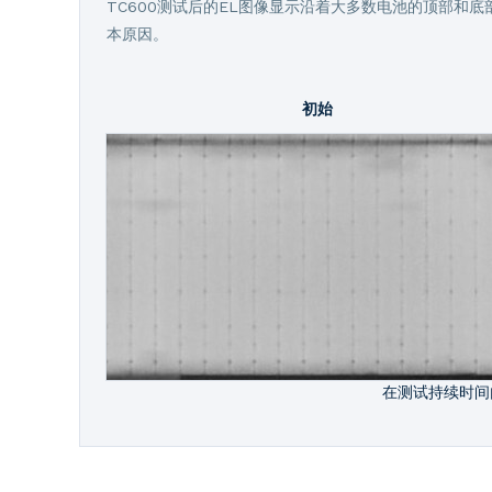
TC600测试后的EL图像显示沿着大多数电池的顶部和底
本原因。
初始
在测试持续时间