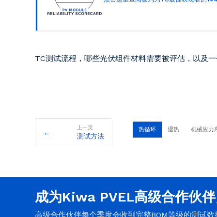
TC测试流程，哪些光伏组件材料需要被评估，以及一个案
上一页
热循环
湿热
机械应力
←
测试方法
成为Kiwa PVEL高级合作伙
高级合作伙伴每个季度会收到完整BOM等级的测试数