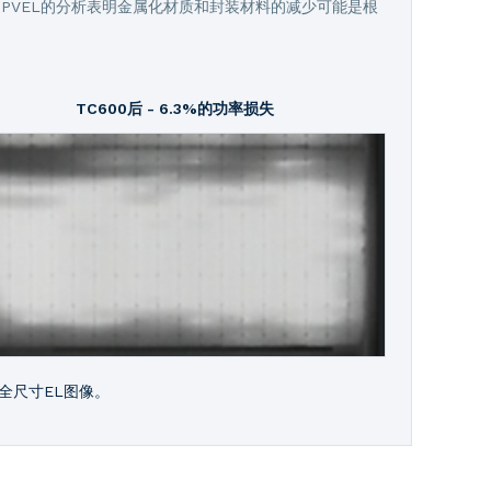
a PVEL的分析表明金属化材质和封装材料的减少可能是根
TC600后 - 6.3%的功率损失
全尺寸EL图像。