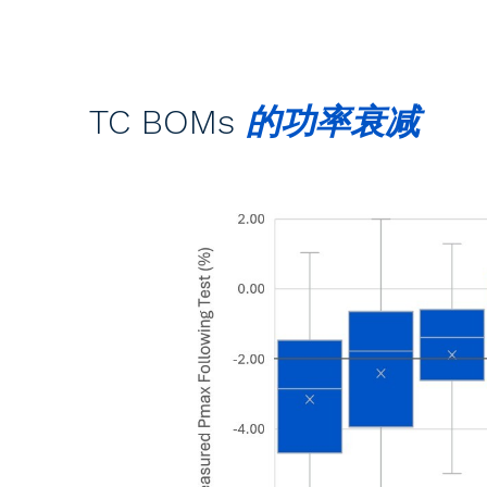
TC BOMs
的功率衰减