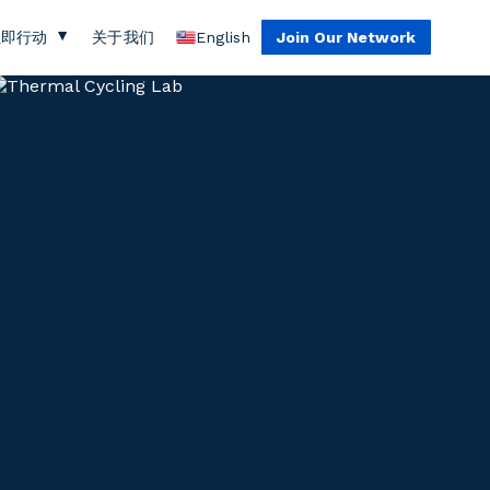
立即行动
关于我们
English
Join Our Network