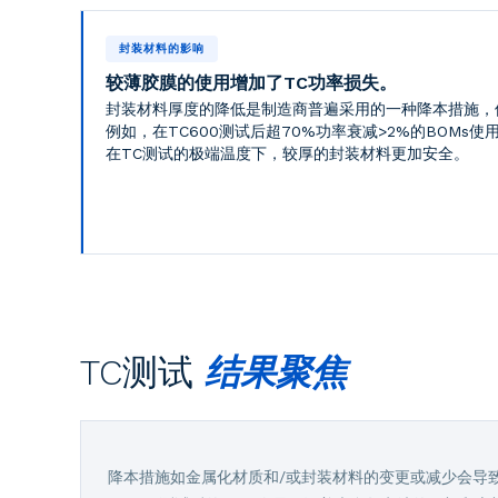
封装材料的影响
较薄胶膜的使用增加了TC功率损失。
封装材料厚度的降低是制造商普遍采用的一种降本措施，
例如，在TC600测试后超70%功率衰减>2%的BOMs使用
在TC测试的极端温度下，较厚的封装材料更加安全。
TC测试
结果聚焦
降本措施如金属化材质和/或封装材料的变更或减少会导