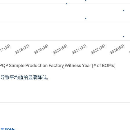
会导致平均值的显著降低。
套BOMs。