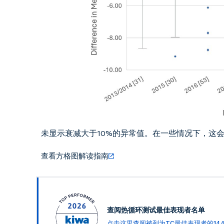
未显示衰减大于10%的异常值。在一些情况下，这
查看方格图解读指南
查阅热循环测试最佳表现者名单
点击这里查阅被列为TC最佳表现者的144