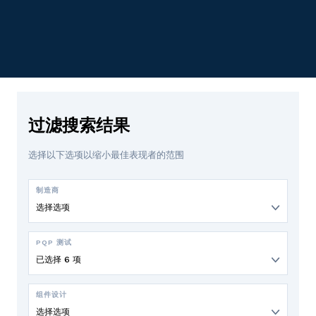
过滤搜索结果
选择以下选项以缩小最佳表现者的范围
制造商
选择选项
PQP 测试
已选择 6 项
组件设计
选择选项