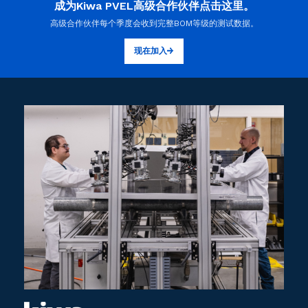
成为Kiwa PVEL高级合作伙伴点击这里。
高级合作伙伴每个季度会收到完整BOM等级的测试数据。
现在加入