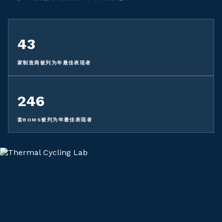
43
家制造商被列为年最佳表现者
246
套BOMS被列为年最佳表现者