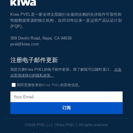
Kiwa PVEL是一家全球太阳能行业值得信赖的光伏组件可靠性和
性能数据资源的独立机构，自2010年以来一直运营产品认证计划
(PQP)。
388 Devlin Road, Napa, CA 94558
pvel@kiwa.com
注册电子邮件更新
我想注册Kiwa PVEL的电子邮件更新。我了解我可以随时退订。
点击
这里阅读我们的隐私政策。
我同意接收来自Kiwa PVEL的其他信息。
订阅
©2026 PVEL LLC ("Kiwa PVEL"). All rights reserved.