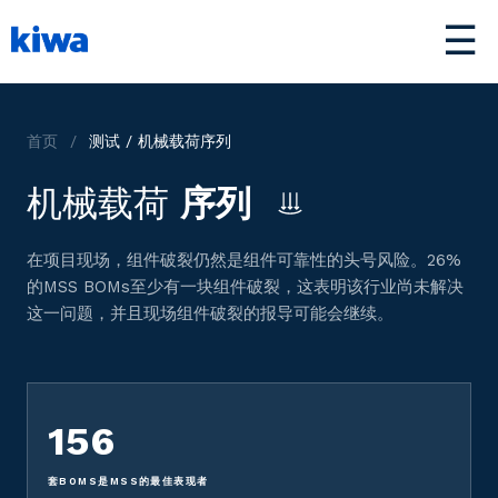
☰
首页
/
测试 / 机械载荷序列
机械载荷
序列
在项目现场，组件破裂仍然是组件可靠性的头号风险。26%
的MSS BOMs至少有一块组件破裂，这表明该行业尚未解决
这一问题，并且现场组件破裂的报导可能会继续。
156
套BOMS是MSS的最佳表现者