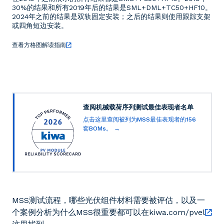
30%的结果和所有2019年后的结果是SML+DML+TC50+HF10。
2024年之前的结果是双轨固定安装；之后的结果则使用跟踪支架
或四角短边安装。
查看方格图解读指南
查阅机械载荷序列测试最佳表现者名单
点击这里查阅被列为MSS最佳表现者的156
套BOMs。 →
MSS测试流程，哪些光伏组件材料需要被评估，以及一
个案例分析为什么MSS很重要都可以在kiwa.com/pvel