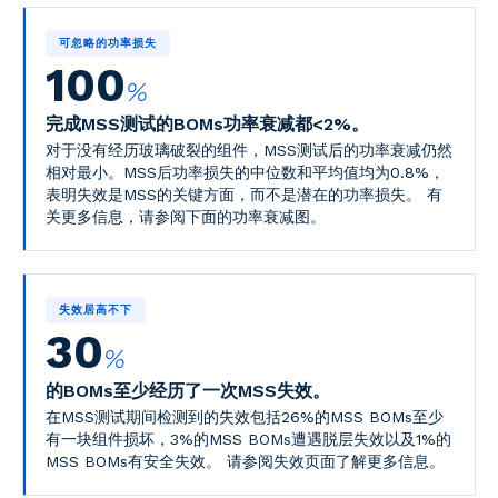
可忽略的功率损失
100
%
完成MSS测试的BOMs功率衰减都<2%。
对于没有经历玻璃破裂的组件，MSS测试后的功率衰减仍然
相对最小。MSS后功率损失的中位数和平均值均为0.8%，
表明失效是MSS的关键方面，而不是潜在的功率损失。
有
关更多信息，请参阅下面的功率衰减图。
失效居高不下
30
%
的BOMs至少经历了一次MSS失效。
在MSS测试期间检测到的失效包括26%的MSS BOMs至少
有一块组件损坏，3%的MSS BOMs遭遇脱层失效以及1%的
MSS BOMs有安全失效。
请参阅失效页面了解更多信息。