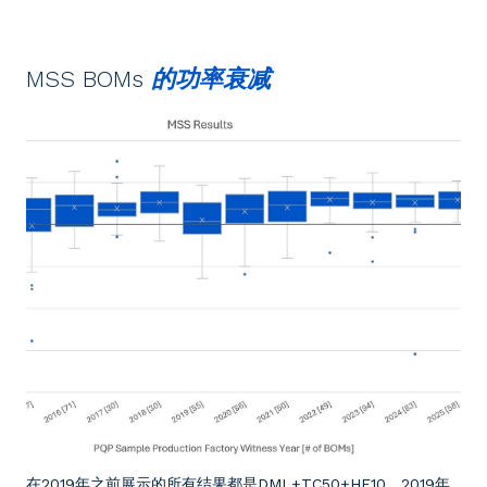
MSS BOMs
的功率衰减
在2019年之前展示的所有结果都是DML+TC50+HF10。2019年