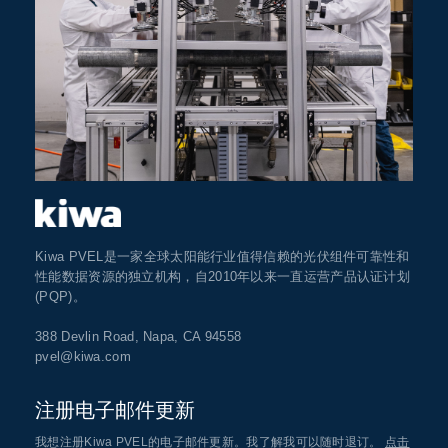
Kiwa PVEL是一家全球太阳能行业值得信赖的光伏组件可靠性和
性能数据资源的独立机构，自2010年以来一直运营产品认证计划
(PQP)。
388 Devlin Road, Napa, CA 94558
pvel@kiwa.com
注册电子邮件更新
我想注册Kiwa PVEL的电子邮件更新。我了解我可以随时退订。
点击