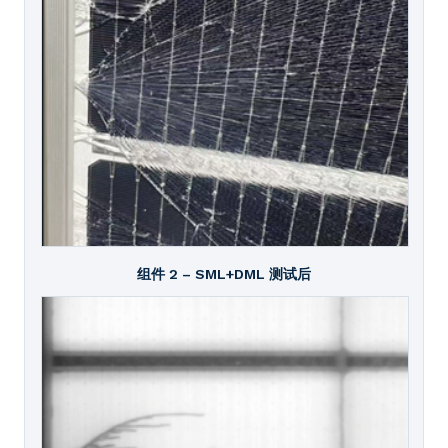
组件 2 – SML+DML 测试后